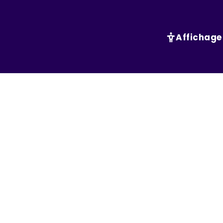
Affichage