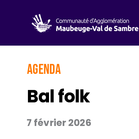
AGENDA
Bal folk
7 février 2026