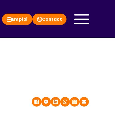
Emploi
Contact