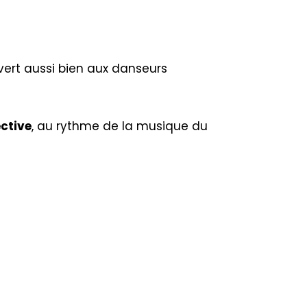
uvert aussi bien aux danseurs
ective
, au rythme de la musique du