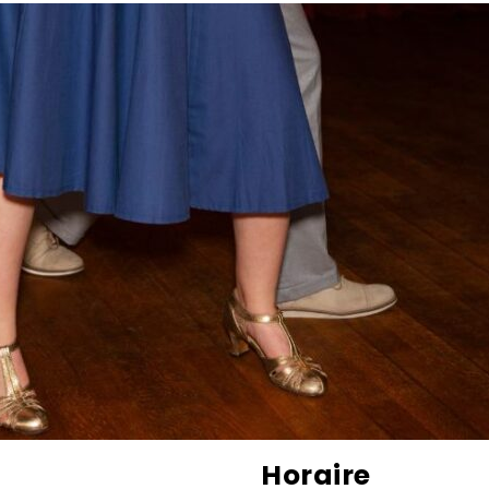
Horaire