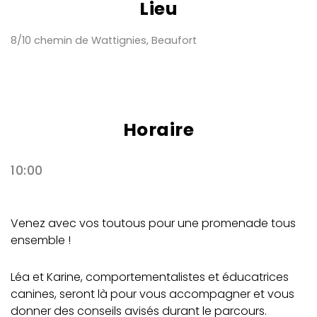
Lieu
8/10 chemin de Wattignies, Beaufort
Horaire
10:00
Venez avec vos toutous pour une promenade tous
ensemble !
Léa et Karine, comportementalistes et éducatrices
canines, seront là pour vous accompagner et vous
donner des conseils avisés durant le parcours.