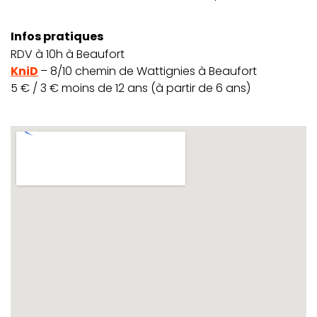
Infos pratiques
RDV à 10h à Beaufort
KniD
– 8/10 chemin de Wattignies à Beaufort
5 € / 3 € moins de 12 ans (à partir de 6 ans)