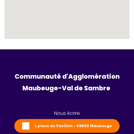
Communauté d'Agglomération
Maubeuge-Val de Sambre 
Nous écrire
1, place du Pavillon - 59600 Maubeuge