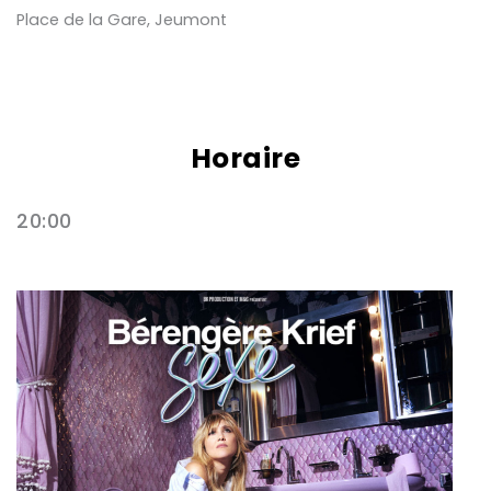
Place de la Gare, Jeumont
Horaire
20:00