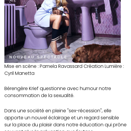
Mise en scène : Pamela Ravassard Création Lumière :
Cyril Manetta
Bérengère Krief questionne avec humour notre
consommation de la sexualité.
Dans une société en pleine "sex-récession", elle
apporte un nouvel éclairage et un regard sensible
sur la place du plaisir dans notre éducation qui prône