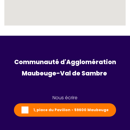
Communauté d'Agglomération
Maubeuge-Val de Sambre 
Nous écrire
1, place du Pavillon - 59600 Maubeuge