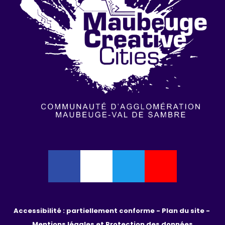
Accessibilité : partiellement conforme - 
Plan du site - 
Mentions légales et Protection des données