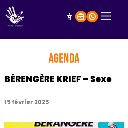
AGENDA
BÉRENGÈRE KRIEF – Sexe
15 février 2025