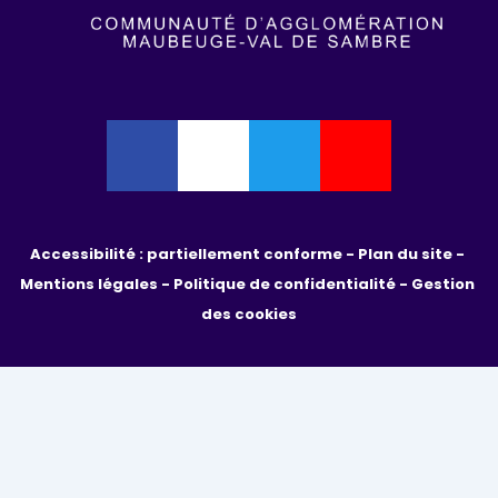
Accessibilité : partiellement conforme - 
Plan du site - 
Mentions légales - 
Politique de confidentialité
 - 
Gestion 
des cookies