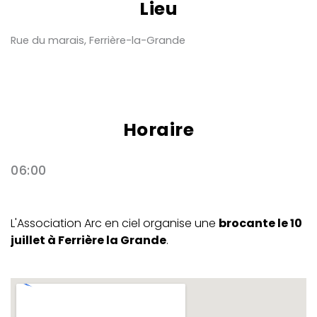
Lieu
Rue du marais, Ferrière-la-Grande
Horaire
06:00
L'Association Arc en ciel organise une
brocante le 10
juillet à Ferrière la Grande
.