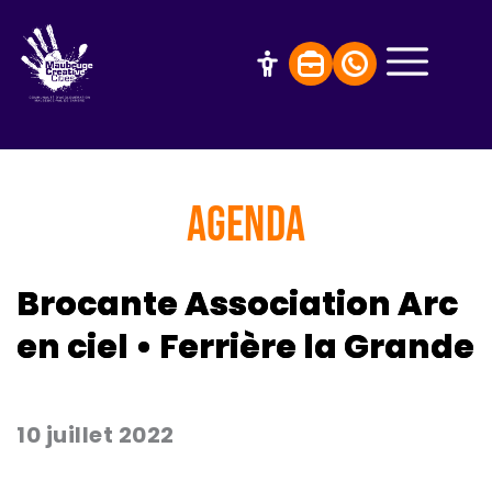
AGENDA
Brocante Association Arc
en ciel • Ferrière la Grande
10 juillet 2022