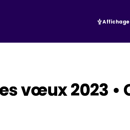
Affichage
es vœux 2023 • 