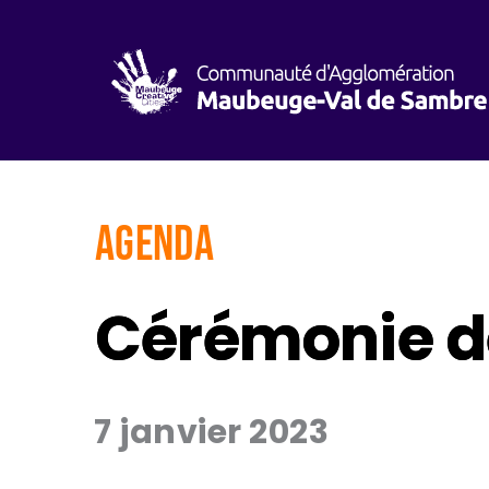
AGENDA
Cérémonie d
7 janvier 2023