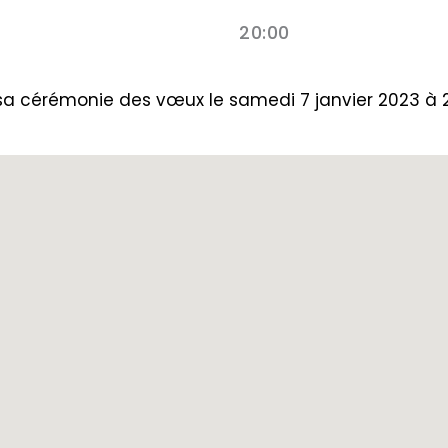
20:00
 cérémonie des vœux le samedi 7 janvier 2023 à 20