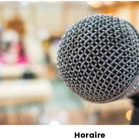
Horaire