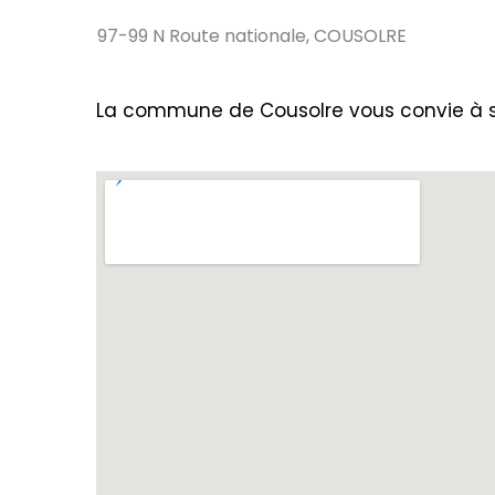
97-99 N Route nationale, COUSOLRE
La commune de Cousolre vous convie à sa