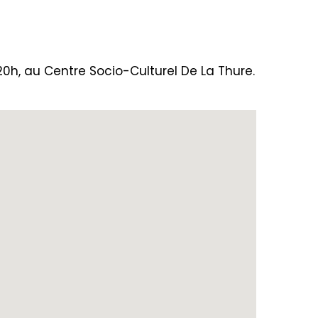
h, au Centre Socio-Culturel De La Thure.