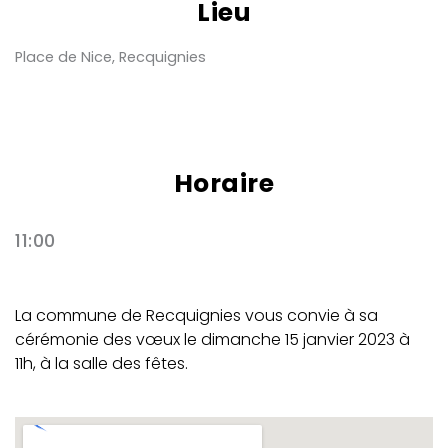
Lieu
Place de Nice, Recquignies
Horaire
11:00
La commune de Recquignies vous convie à sa
cérémonie des vœux le dimanche 15 janvier 2023 à
11h, à la salle des fêtes.