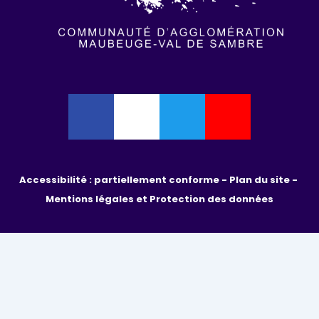
Accessibilité : partiellement conforme - 
Plan du site - 
Mentions légales et Protection des données