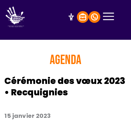
AGENDA
Cérémonie des vœux 2023
• Recquignies
15 janvier 2023