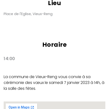
Lieu
Place de l'Eglise, Vieux-Reng
Horaire
14:00
La commune de Vieux-Reng vous convie à sa
cérémonie des vœux le samedi 7 janvier 2023 à 14h, à
la salle des fêtes.