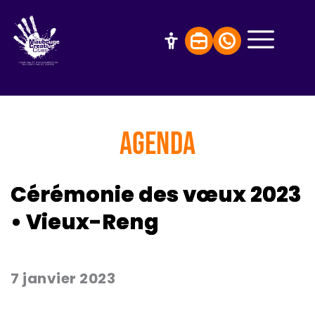
AGENDA
Cérémonie des vœux 2023
• Vieux-Reng
7 janvier 2023