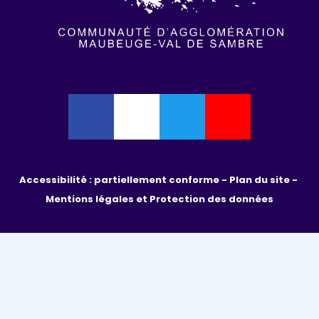
Accessibilité : partiellement conforme - 
Plan du site - 
Mentions légales et Protection des données