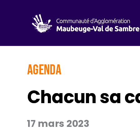
AGENDA
Chacun sa ca
17 mars 2023