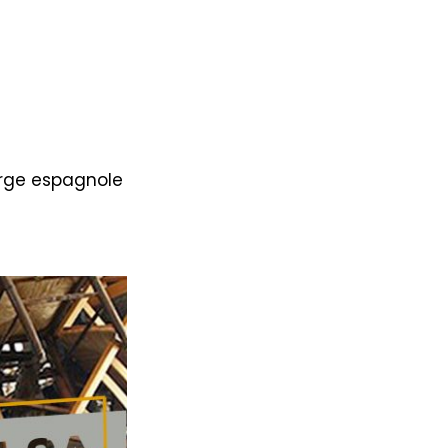
erge espagnole