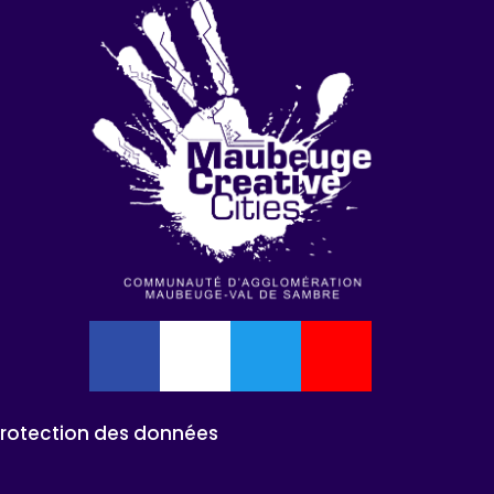
Protection des données