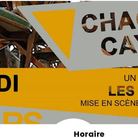
Horaire