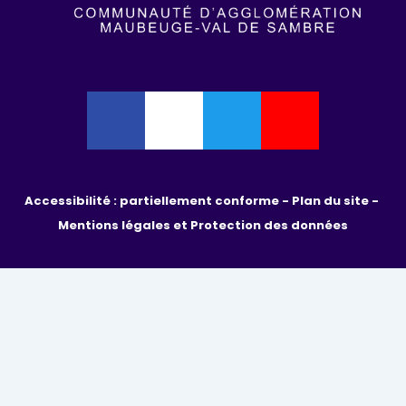
Accessibilité : partiellement conforme - 
Plan du site - 
Mentions légales et Protection des données