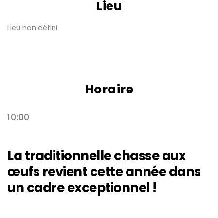
Lieu
Lieu non défini
Horaire
10:00
La traditionnelle chasse aux
œufs revient cette année dans
un cadre exceptionnel !