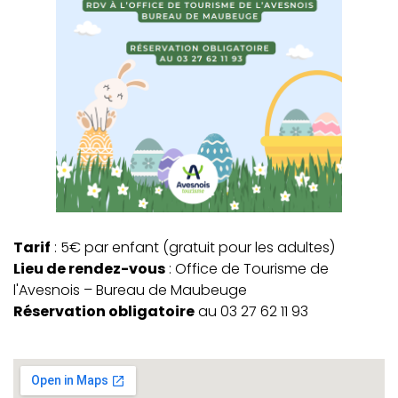
Tarif
: 5€ par enfant (gratuit pour les adultes)
Lieu de rendez-vous
: Office de Tourisme de
l'Avesnois – Bureau de Maubeuge
Réservation obligatoire
au 03 27 62 11 93