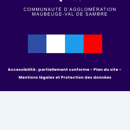
Accessibilité : partiellement conforme - 
Plan du site - 
Mentions légales et Protection des données