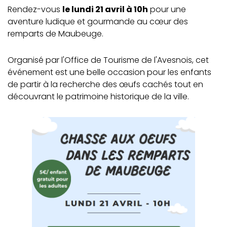
Rendez-vous
le lundi 21 avril à 10h
pour une
aventure ludique et gourmande au cœur des
remparts de Maubeuge.
Organisé par l'Office de Tourisme de l'Avesnois, cet
événement est une belle occasion pour les enfants
de partir à la recherche des œufs cachés tout en
découvrant le patrimoine historique de la ville.