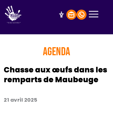
AGENDA
Chasse aux œufs dans les
remparts de Maubeuge
21 avril 2025