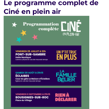
Le programme complet de
Ciné en plein air