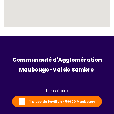
Communauté d'Agglomération
Maubeuge-Val de Sambre 
Nous écrire
1, place du Pavillon - 59600 Maubeuge