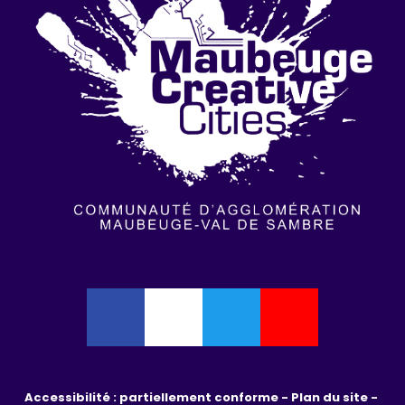
Accessibilité : partiellement conforme - 
Plan du site - 