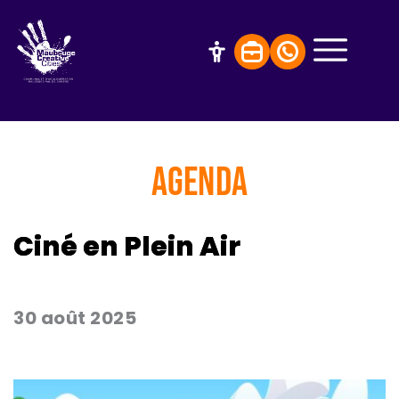
AGENDA
Ciné en Plein Air
30 août 2025