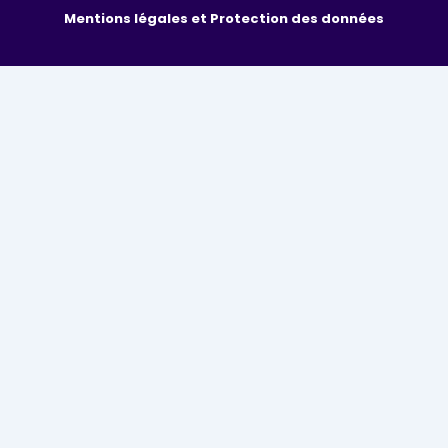
Mentions légales et Protection des données