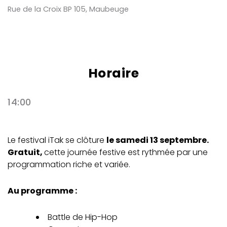
Rue de la Croix BP 105, Maubeuge
Horaire
14:00
Le festival iTak se clôture
le samedi 13 septembre.
Gratuit,
cette journée festive est rythmée par une
programmation riche et variée.
Au programme :
Battle de Hip-Hop