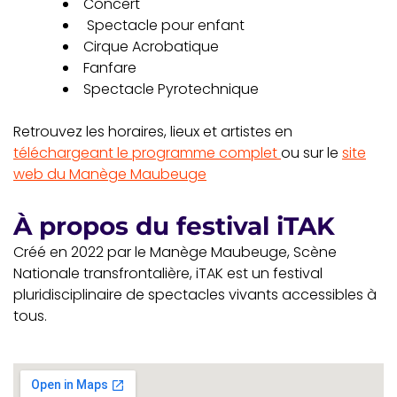
Concert
Spectacle pour enfant
Cirque Acrobatique
Fanfare
Spectacle Pyrotechnique
Retrouvez les horaires, lieux et artistes en
téléchargeant le programme complet
ou sur le
site
web du Manège Maubeuge
À propos du festival iTAK
Créé en 2022 par le Manège Maubeuge, Scène
Nationale transfrontalière, iTAK est un festival
pluridisciplinaire de spectacles vivants accessibles à
tous.