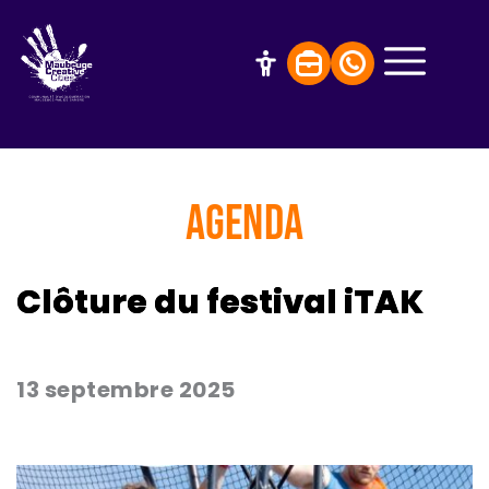
AGENDA
Clôture du festival iTAK
13 septembre 2025