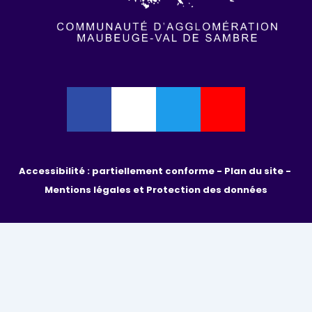
Accessibilité : partiellement conforme - 
Plan du site - 
Mentions légales et Protection des données