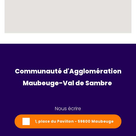
Communauté d'Agglomération
Maubeuge-Val de Sambre 
Nous écrire
1, place du Pavillon - 59600 Maubeuge