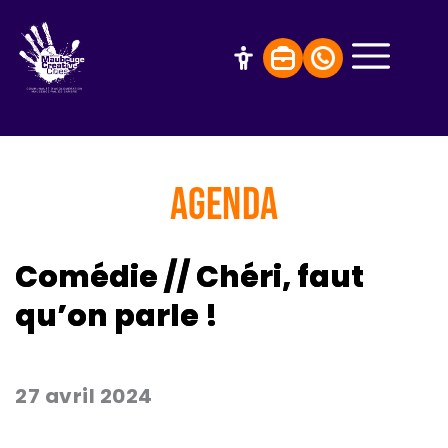
AGENDA
Comédie // Chéri, faut
qu’on parle !
27 avril 2024