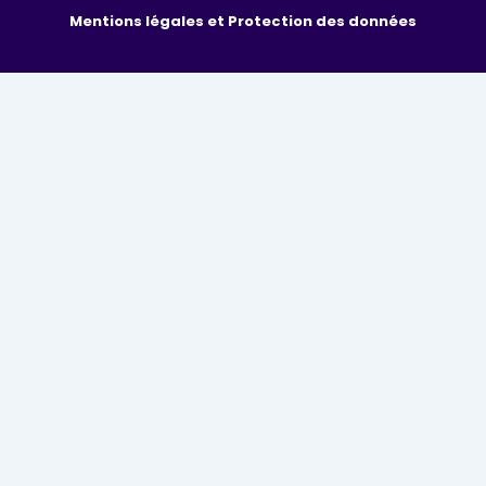
Mentions légales et Protection des données