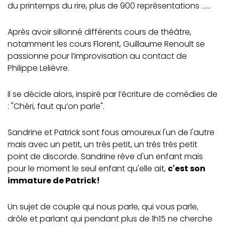
du printemps du rire, plus de 900 représentations ……
Après avoir sillonné différents cours de théâtre,
notamment les cours Florent, Guillaume Renoult se
passionne pour l’improvisation au contact de
Philippe Lelièvre.
Il se décide alors, inspiré par l’écriture de comédies de
: "Chéri, faut qu’on parle".
Sandrine et Patrick sont fous amoureux l'un de l'autre
mais avec un petit, un très petit, un très très petit
point de discorde. Sandrine rêve d'un enfant mais
pour le moment le seul enfant qu'elle ait,
c'est son
immature de Patrick!
Un sujet de couple qui nous parle, qui vous parle,
drôle et parlant qui pendant plus de 1h15 ne cherche