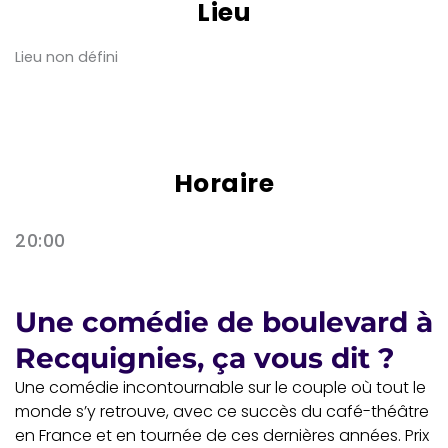
Lieu
Lieu non défini
Horaire
20:00
Une comédie de boulevard à
Recquignies, ça vous dit ?
Une comédie incontournable sur le couple où tout le
monde s’y retrouve, avec ce succès du café-théâtre
en France et en tournée de ces dernières années. Prix