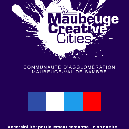
Accessibilité : partiellement conforme - 
Plan du site - 