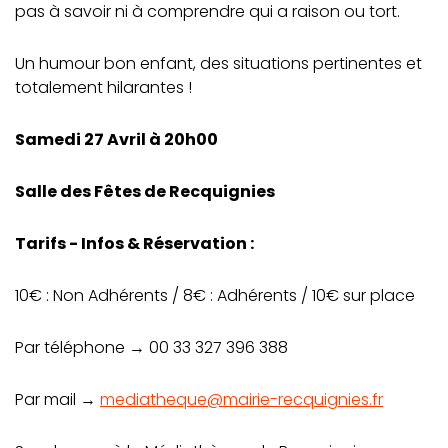
pas à savoir ni à comprendre qui a raison ou tort.
Un humour bon enfant, des situations pertinentes et
totalement hilarantes !
Samedi 27 Avril à 20h00
Salle des Fêtes de Recquignies
Tarifs - Infos & Réservation :
10€ : Non Adhérents / 8€ : Adhérents / 10€ sur place
Par téléphone → 00 33 327 396 388
Par mail →
mediatheque@mairie-recquignies.fr