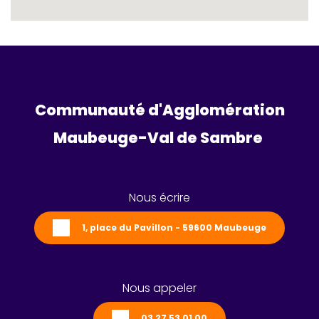
Communauté d'Agglomération
Maubeuge-Val de Sambre 
Nous écrire
1, place du Pavillon - 59600 Maubeuge
Nous appeler
03 27 53 01 00