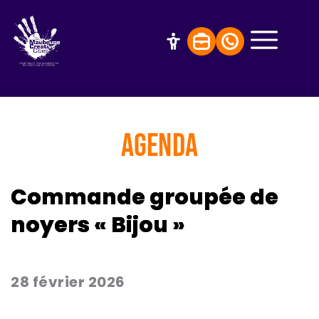
AGENDA
Commande groupée de
noyers « Bijou »
28 février 2026