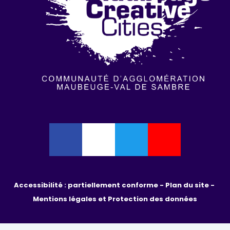
Accessibilité : partiellement conforme - 
Plan du site - 
Mentions légales et Protection des données