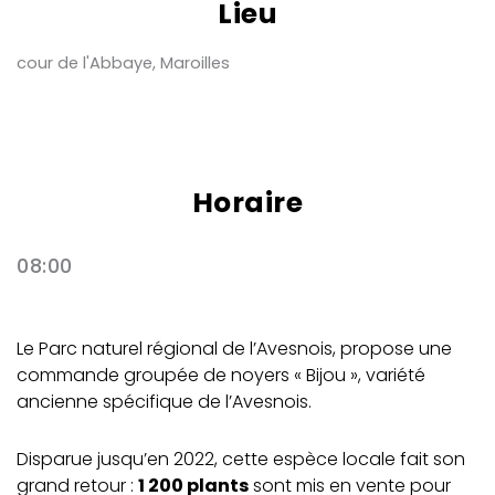
Lieu
cour de l'Abbaye, Maroilles
Horaire
08:00
Le Parc naturel régional de l’Avesnois, propose une
commande groupée de noyers « Bijou », variété
ancienne spécifique de l’Avesnois.
Disparue jusqu’en 2022, cette espèce locale fait son
grand retour :
1 200 plants
sont mis en vente pour