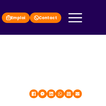
Emploi
Contact