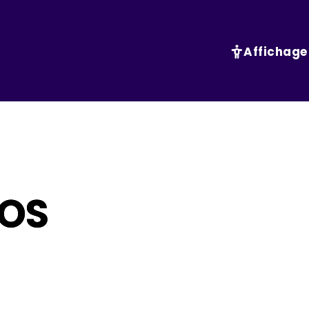
Affichage
MOS