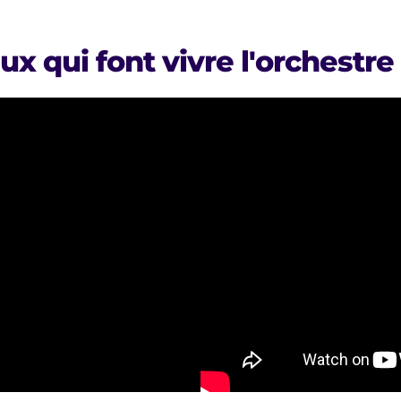
ux qui font vivre l'orchestre