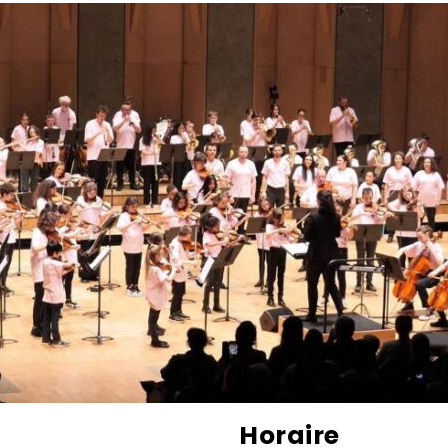
Horaire