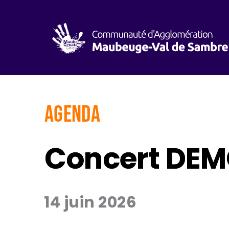
AGENDA
Concert DE
14 juin 2026