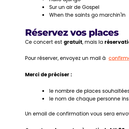
Sur un air de Gospel
When the saints go marchin'in
Réservez vos places
Ce concert est
gratuit
, mais la
réservati
Pour réserver, envoyez un mail à
confirm
Merci de préciser :
le nombre de places souhaitée
le nom de chaque personne ins
Un email de confirmation vous sera envoy