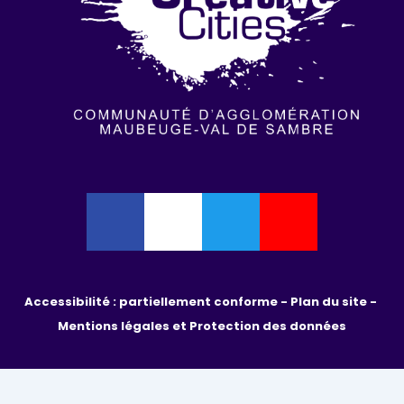
Accessibilité : partiellement conforme - 
Plan du site - 
Mentions légales et Protection des données