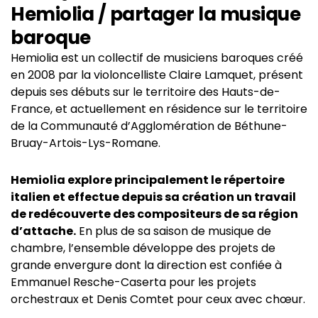
Hemiolia / partager la musique
baroque
Hemiolia est un collectif de musiciens baroques créé
en 2008 par la violoncelliste Claire Lamquet, présent
depuis ses débuts sur le territoire des Hauts-de-
France, et actuellement en résidence sur le territoire
de la Communauté d’Agglomération de Béthune-
Bruay-Artois-Lys-Romane.
Hemiolia explore principalement le répertoire
italien et effectue depuis sa création un travail
de redécouverte des compositeurs de sa région
d’attache.
En plus de sa saison de musique de
chambre, l’ensemble développe des projets de
grande envergure dont la direction est confiée à
Emmanuel Resche-Caserta pour les projets
orchestraux et Denis Comtet pour ceux avec chœur.