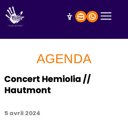
AGENDA
Concert Hemiolia //
Hautmont
5 avril 2024