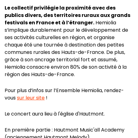
Le collectif privilégie la proximité avec des
publics divers, des territoires ruraux aux grands
festivals en France et à l’étranger.
Hemiolia
s’implique durablement pour le développement de
ses activités culturelles en région, et organise
chaque été une tournée à destination des petites
communes rurales des Hauts-de-France. De plus,
grâce à son ancrage territorial fort et assumé,
Hemiolia consacre environ 80% de son activité à la
région des Hauts-de-France.
Pour plus d’infos sur l’Ensemble Hemiolia, rendez-
vous
sur leur site
!
Le concert aura lieu à l'église d'Hautmont.
En première partie : Hautmont Music'all Academy
(anciennement Hautmont Melody)