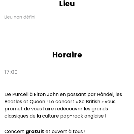
Lieu
Lieu non défini
Horaire
17:00
De Purcell à Elton John en passant par Händel, les
Beatles et Queen ! Le concert « So British » vous
promet de vous faire redécouvrir les grands
classiques de la culture pop-rock anglaise !
Concert
gratuit
et ouvert à tous !