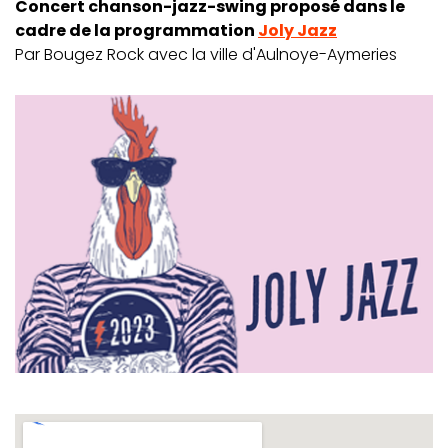
Concert chanson-jazz-swing proposé dans le
cadre de la programmation
Joly Jazz
Par Bougez Rock avec la ville d'Aulnoye-Aymeries