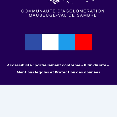
Accessibilité : partiellement conforme - 
Plan du site - 
Mentions légales et Protection des données