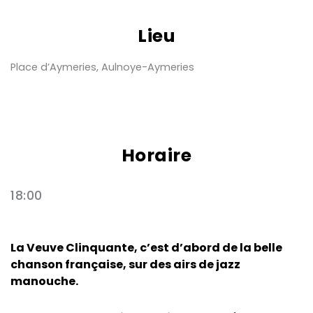
Lieu
Place d’Aymeries, Aulnoye-Aymeries
Horaire
18:00
La Veuve Clinquante, c’est d’abord de la belle
chanson française, sur des airs de jazz
manouche.