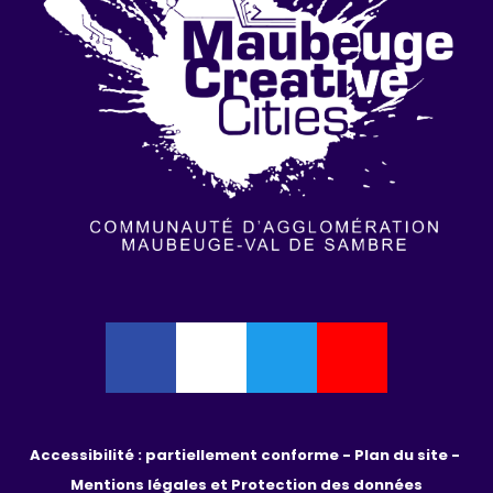
Accessibilité : partiellement conforme - 
Plan du site - 
Mentions légales et Protection des données