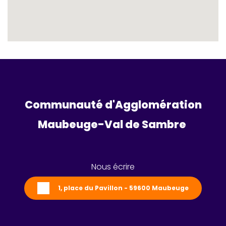
Communauté d'Agglomération
Maubeuge-Val de Sambre 
Nous écrire
1, place du Pavillon - 59600 Maubeuge