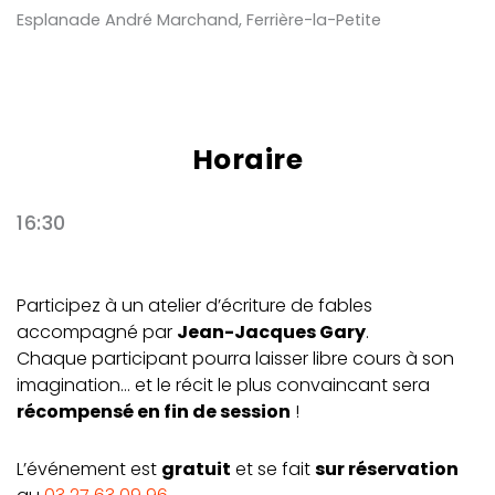
Esplanade André Marchand, Ferrière-la-Petite
Horaire
16:30
Participez à un atelier d’écriture de fables
accompagné par
Jean-Jacques Gary
.
Chaque participant pourra laisser libre cours à son
imagination… et le récit le plus convaincant sera
récompensé en fin de session
!
L’événement est
gratuit
et se fait
sur réservation