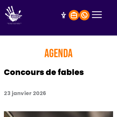
AGENDA
Concours de fables
23 janvier 2026