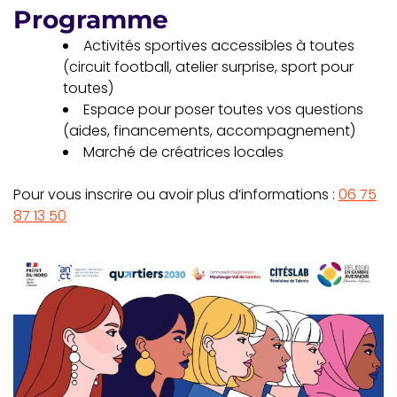
Programme
Activités sportives accessibles à toutes
(circuit football, atelier surprise, sport pour
toutes)
Espace pour poser toutes vos questions
(aides, financements, accompagnement)
Marché de créatrices locales
Pour vous inscrire ou avoir plus d’informations :
06 75
87 13 50