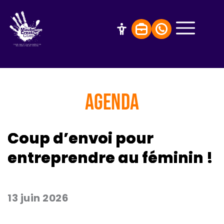
AGENDA
Coup d’envoi pour
entreprendre au féminin !
13 juin 2026