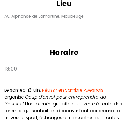
Lieu
Av. Alphonse de Lamartine, Maubeuge
Horaire
13:00
Le samedi 13 juin,
Réussir en Sambre Avesnois
organise
Coup d'envoi pour entreprendre au
féminin !
Une journée gratuite et ouverte à toutes les
femmes qui souhaitent découvrir l’entrepreneuriat à
travers le sport, échanges et rencontres inspirantes.