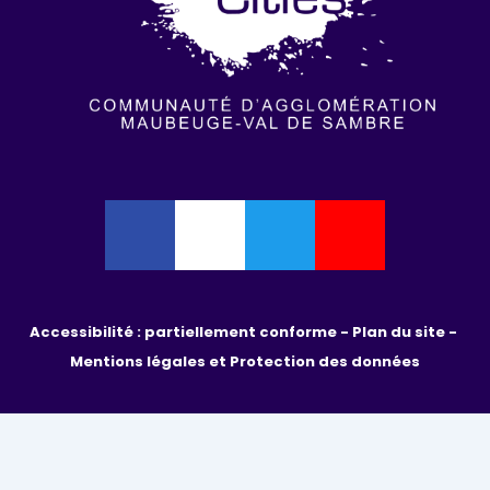
Accessibilité : partiellement conforme - 
Plan du site - 
Mentions légales et Protection des données