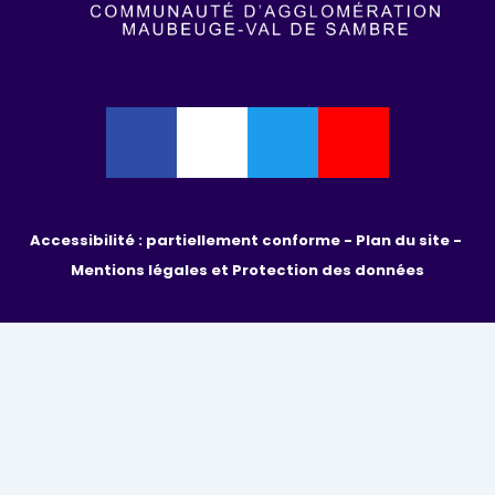
Accessibilité : partiellement conforme - 
Plan du site - 
Mentions légales et Protection des données