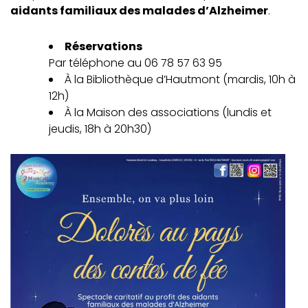
aidants familiaux des malades d’Alzheimer
.
Réservations
Par téléphone au 06 78 57 63 95
À la Bibliothèque d’Hautmont (mardis, 10h à
12h)
À la Maison des associations (lundis et
jeudis, 18h à 20h30)