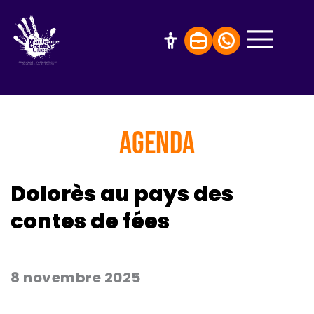
AGENDA
Dolorès au pays des
contes de fées
8 novembre 2025