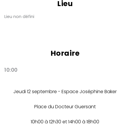
Lieu
Lieu non défini
Horaire
10:00
Jeudi 12 septembre - Espace Joséphine Baker
Place du Docteur Guersant
10h00 à 12h30 et 14h00 à 18h00