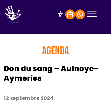
AGENDA
Don du sang – Aulnoye-
Aymeries
12 septembre 2024