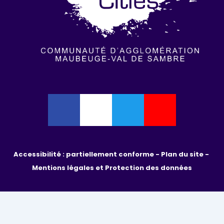
Accessibilité : partiellement conforme - 
Plan du site - 
Mentions légales et Protection des données