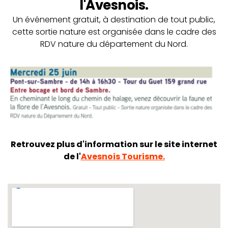
l'Avesnois.
Un événement gratuit, à destination de tout public,
cette sortie nature est organisée dans le cadre des
RDV nature du département du Nord.
Retrouvez plus d'information sur le site internet
de l'
Avesnois Tourisme.