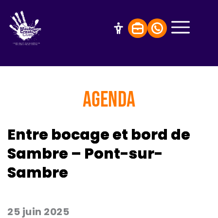
AGENDA
Entre bocage et bord de
Sambre – Pont-sur-
Sambre
25 juin 2025