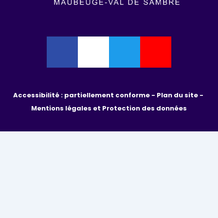
Accessibilité : partiellement conforme - 
Plan du site - 
Mentions légales et Protection des données