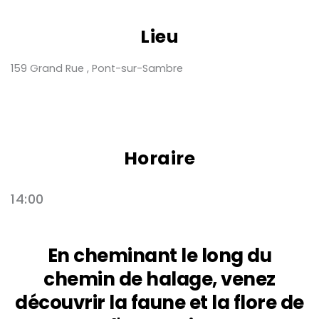
Lieu
159 Grand Rue , Pont-sur-Sambre
Horaire
14:00
En cheminant le long du
chemin de halage, venez
découvrir la faune et la flore de