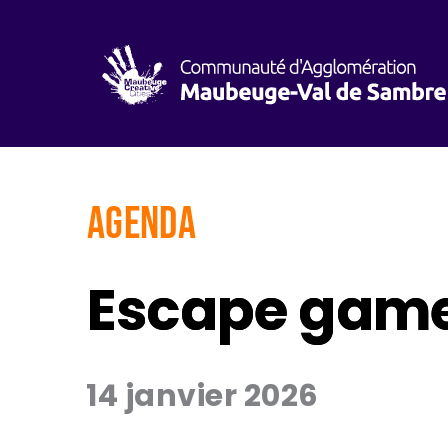
AGENDA
Escape game 
14 janvier 2026