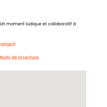
! Un moment ludique et collaboratif à
range.fr
Nuits de la Lecture.