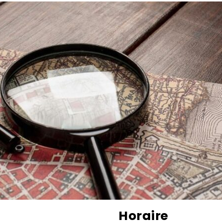
Horaire