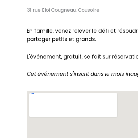
31 rue Eloi Cougneau, Cousolre
En famille, venez relever le défi et réso
partager petits et grands.
L'événement, gratuit, se fait sur réservat
Cet événement s'inscrit dans le mois ina