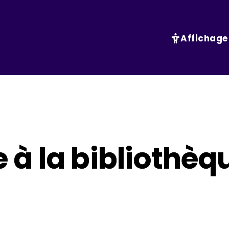
Affichage
à la bibliothèq