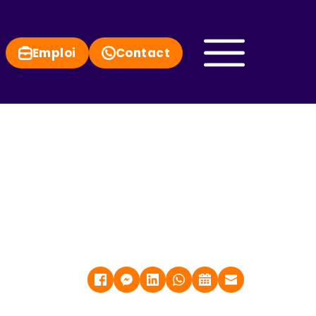
Emploi
Contact