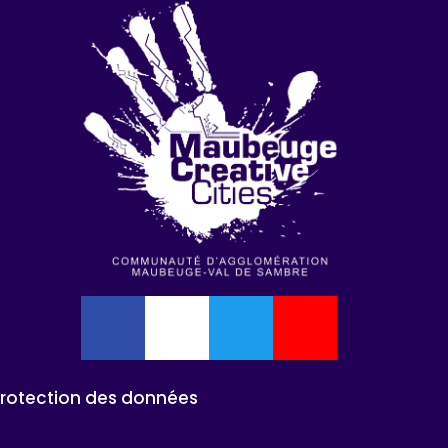
Protection des données