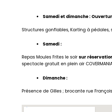
Samedi et dimanche : Ouvertur
Structures gonflables, Karting à pédales, 
Samedi :
Repas Moules Frites le soir
sur réservatio
spectacle gratuit en plein air COVERMANIA
Dimanche :
Présence de Gilles ; brocante rue Françoi