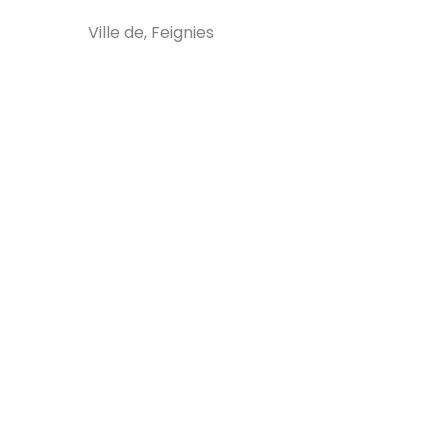
Ville de, Feignies