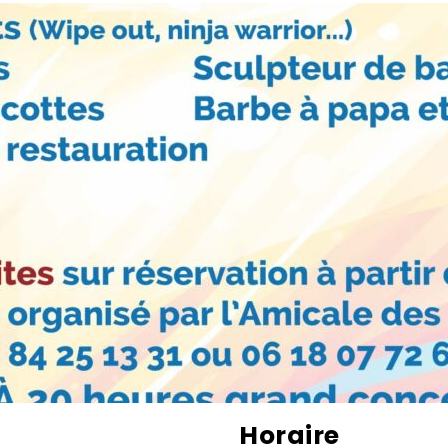
Horaire