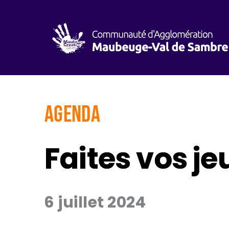
AGENDA
Faites vos je
6 juillet 2024