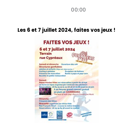
00:00
Les 6 et 7 juillet 2024, faites vos jeux !