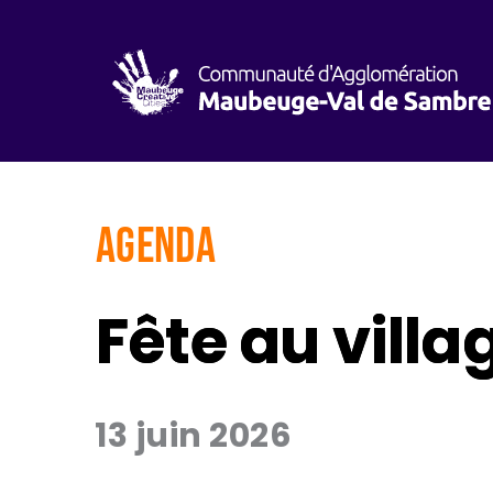
AGENDA
Fête au villa
13 juin 2026