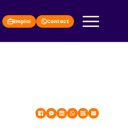
Emploi
Contact