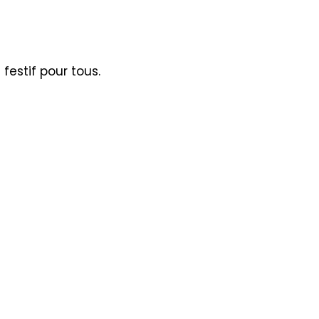
festif pour tous.