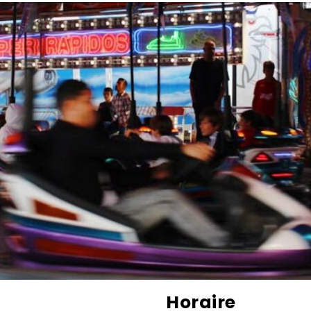
Horaire