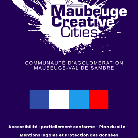
Accessibilité : partiellement conforme - 
Plan du site - 
Mentions légales et Protection des données