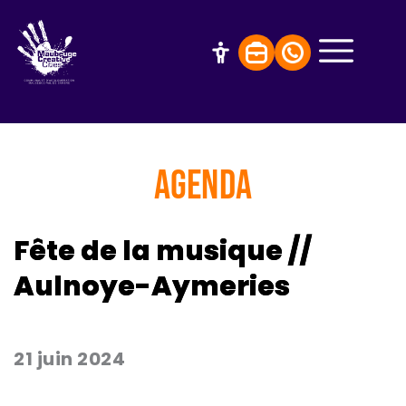
AGENDA
Fête de la musique //
Aulnoye-Aymeries
21 juin 2024