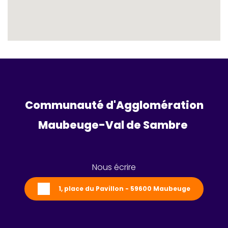
Communauté d'Agglomération
Maubeuge-Val de Sambre 
Nous écrire
1, place du Pavillon - 59600 Maubeuge