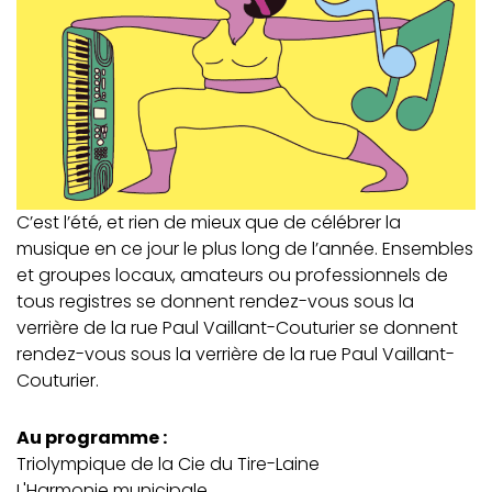
C’est l’été, et rien de mieux que de célébrer la
musique en ce jour le plus long de l’année. Ensembles
et groupes locaux, amateurs ou professionnels de
tous registres se donnent rendez-vous sous la
verrière de la rue Paul Vaillant-Couturier se donnent
rendez-vous sous la verrière de la rue Paul Vaillant-
Couturier.
Au programme :
Triolympique de la Cie du Tire-Laine
L'Harmonie municipale