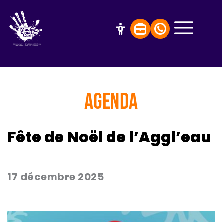
AGENDA
Fête de Noël de l’Aggl’eau
17 décembre 2025