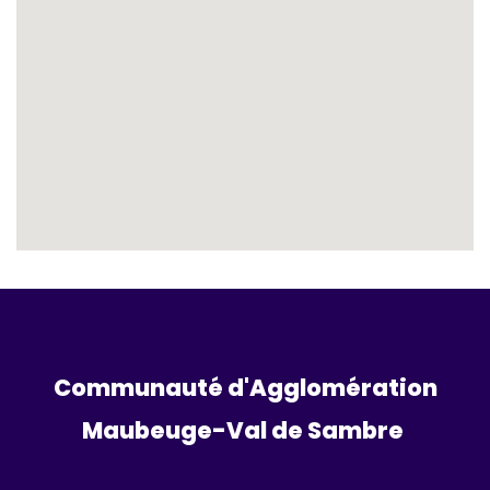
Communauté d'Agglomération
Maubeuge-Val de Sambre 