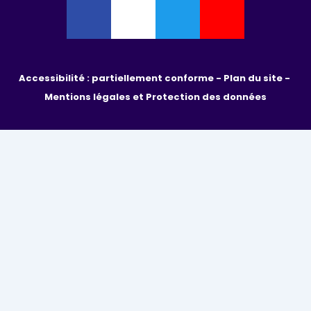
Accessibilité : partiellement conforme - 
Plan du site - 
Mentions légales et Protection des données