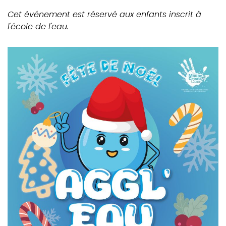
Cet événement est réservé aux enfants inscrit à
l'école de l'eau.