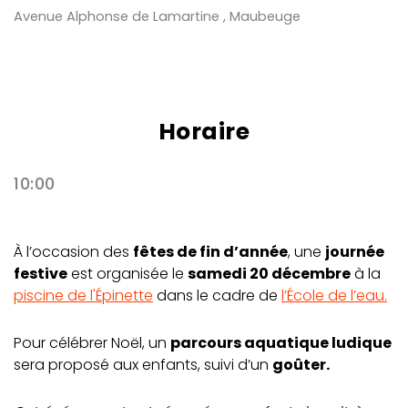
Avenue Alphonse de Lamartine , Maubeuge
Horaire
10:00
À l’occasion des
fêtes de fin d’année
, une
journée
festive
est organisée le
samedi 20 décembre
à la
piscine de l'Épinette
dans le cadre de
l’École de l’eau.
Pour célébrer Noël, un
parcours aquatique ludique
sera proposé aux enfants, suivi d’un
goûter.