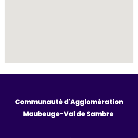
Communauté d'Agglomération
Maubeuge-Val de Sambre 