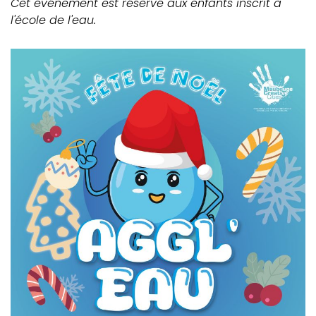
Cet événement est réservé aux enfants inscrit à
l'école de l'eau.