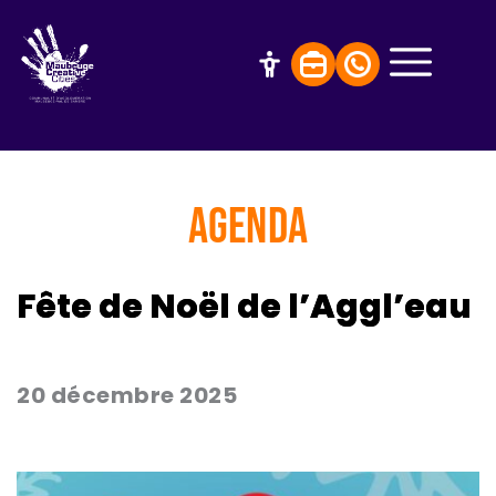
AGENDA
Fête de Noël de l’Aggl’eau
20 décembre 2025