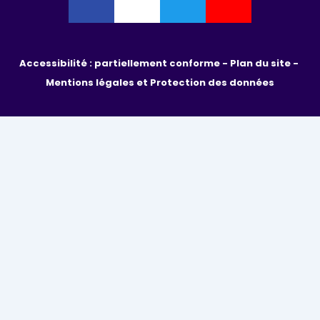
Accessibilité : partiellement conforme - 
Plan du site - 
Mentions légales et Protection des données