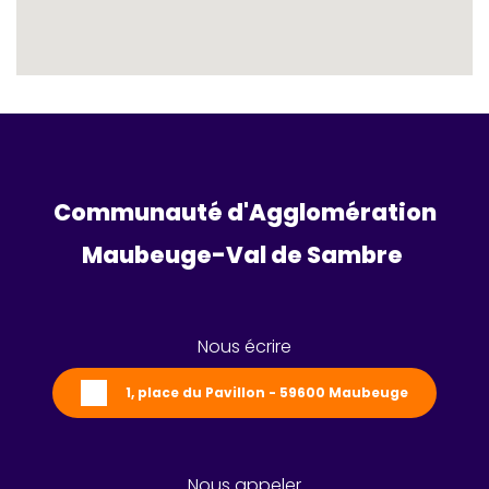
Communauté d'Agglomération
Maubeuge-Val de Sambre 
Nous écrire
1, place du Pavillon - 59600 Maubeuge
Nous appeler