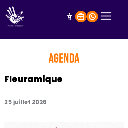
AGENDA
Fleuramique
25 juillet 2026