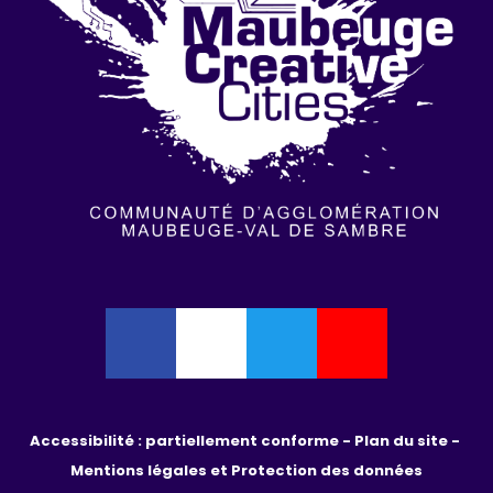
Accessibilité : partiellement conforme - 
Plan du site - 
Mentions légales et Protection des données