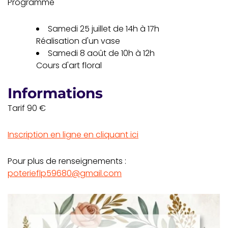
Programme
Samedi 25 juillet de 14h à 17h
Réalisation d'un vase
Samedi 8 août de 10h à 12h
Cours d'art floral
Informations
Tarif 90 €
Inscription en ligne en cliquant ici
Pour plus de renseignements :
poterieflp59680@gmail.com