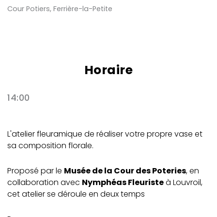
Cour Potiers, Ferrière-la-Petite
Horaire
14:00
L'atelier fleuramique de réaliser votre propre vase et
sa composition florale.
Proposé par le
Musée de la Cour des Poteries
, en
collaboration avec
Nymphéas Fleuriste
à Louvroil,
cet atelier se déroule en deux temps