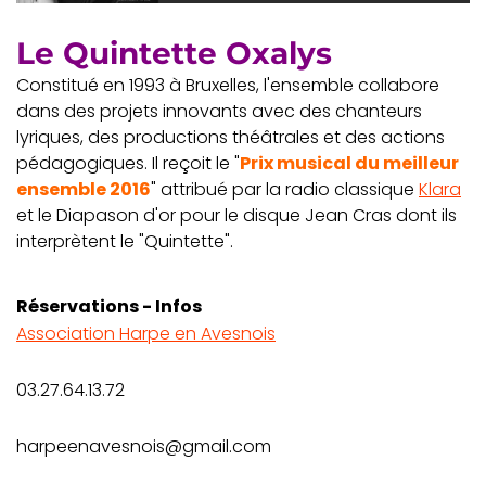
Le Quintette Oxalys
Constitué en 1993 à Bruxelles, l'ensemble collabore
dans des projets innovants avec des chanteurs
lyriques, des productions théâtrales et des actions
pédagogiques. Il reçoit le "
Prix musical du meilleur
ensemble 2016
" attribué par la radio classique
Klara
et le Diapason d'or pour le disque Jean Cras dont ils
interprètent le "Quintette".
Réservations - Infos
Association Harpe en Avesnois
03.27.64.13.72
harpeenavesnois@gmail.com