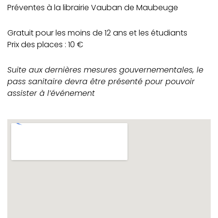
Préventes à la librairie Vauban de Maubeuge
Gratuit pour les moins de 12 ans et les étudiants
Prix des places : 10 €
Suite aux dernières mesures gouvernementales, le
pass sanitaire devra être présenté pour pouvoir
assister à l’événement