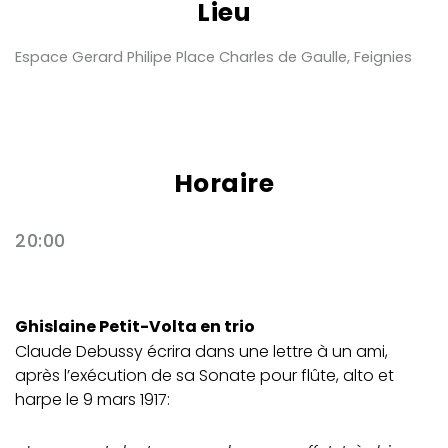
Lieu
Espace Gerard Philipe Place Charles de Gaulle, Feignies
Horaire
20:00
Ghislaine Petit-Volta en trio
Claude Debussy écrira dans une lettre à un ami,
après l’exécution de sa Sonate pour flûte, alto et
harpe le 9 mars 1917: