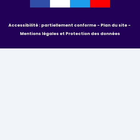
Accessibilité : partiellement conforme - 
Plan du site - 
Mentions légales et Protection des données