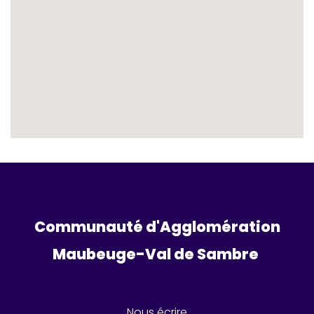
Communauté d'Agglomération
Maubeuge-Val de Sambre 
Nous écrire