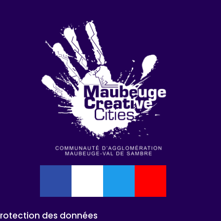
Protection des données