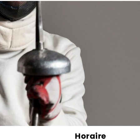
Horaire