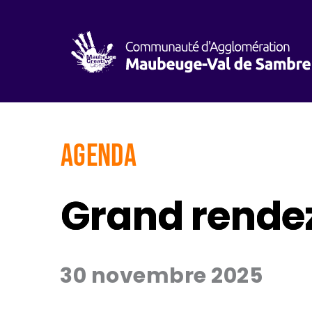
AGENDA
Grand rende
30 novembre 2025