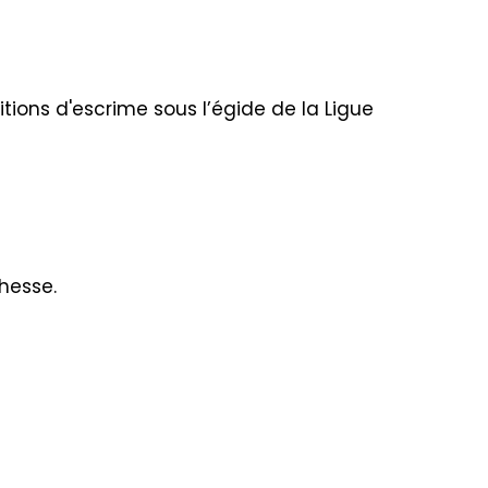
ons d'escrime sous l’égide de la Ligue
hesse.