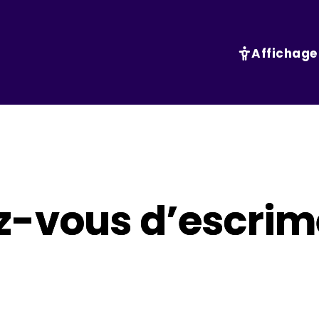
Affichage
z-vous d’escrim