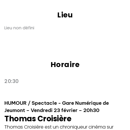
Lieu
Lieu non défini
Horaire
20:30
HUMOUR / Spectacle - Gare Numérique de
Jeumont – Vendredi 23 février – 20h30
Thomas Croisière
Thomas Croisière est un chroniqueur cinéma sur