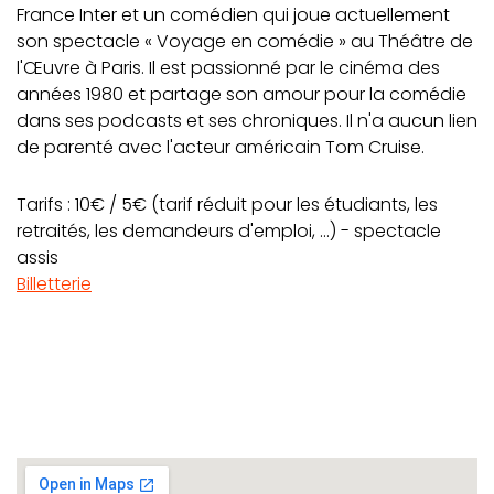
France Inter et un comédien qui joue actuellement
son spectacle « Voyage en comédie » au Théâtre de
l'Œuvre à Paris. Il est passionné par le cinéma des
années 1980 et partage son amour pour la comédie
dans ses podcasts et ses chroniques. Il n'a aucun lien
de parenté avec l'acteur américain Tom Cruise.
Tarifs : 10€ / 5€ (tarif réduit pour les étudiants, les
retraités, les demandeurs d'emploi, ...) - spectacle
assis
Billetterie