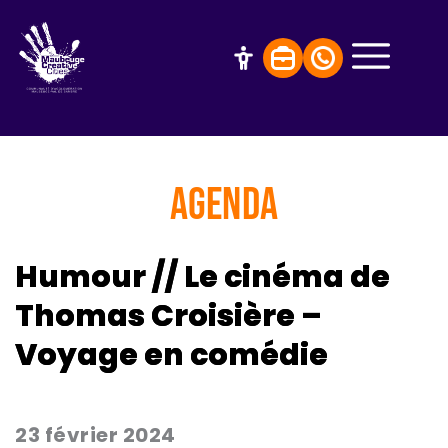
AGENDA
Humour // Le cinéma de
Thomas Croisière –
Voyage en comédie
23 février 2024