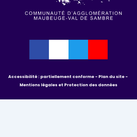
Accessibilité : partiellement conforme - 
Plan du site - 
Mentions légales et Protection des données