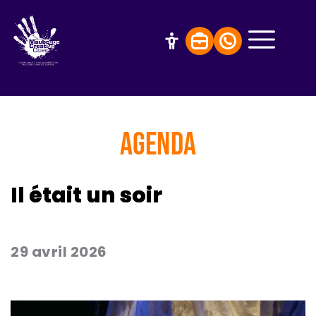
AGENDA
Il était un soir
29 avril 2026