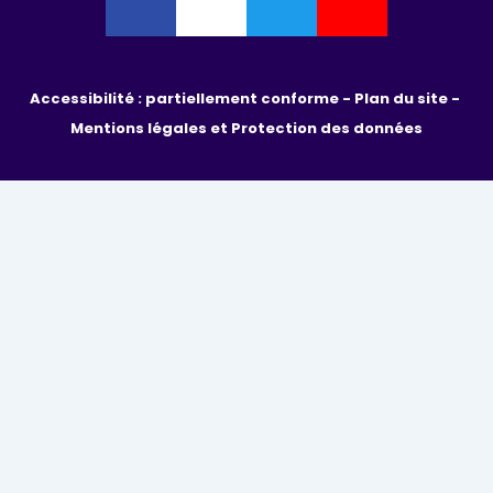
Accessibilité : partiellement conforme - 
Plan du site - 
Mentions légales et Protection des données