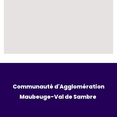
Communauté d'Agglomération
Maubeuge-Val de Sambre 