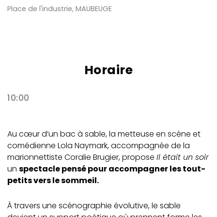
Place de l'industrie, MAUBEUGE
Horaire
10:00
Au cœur d’un bac à sable, la metteuse en scène et
comédienne Lola Naymark, accompagnée de la
marionnettiste Coralie Brugier, propose
Il était un soir
un
spectacle pensé pour accompagner les tout-
petits vers le sommeil.
À travers une scénographie évolutive, le sable