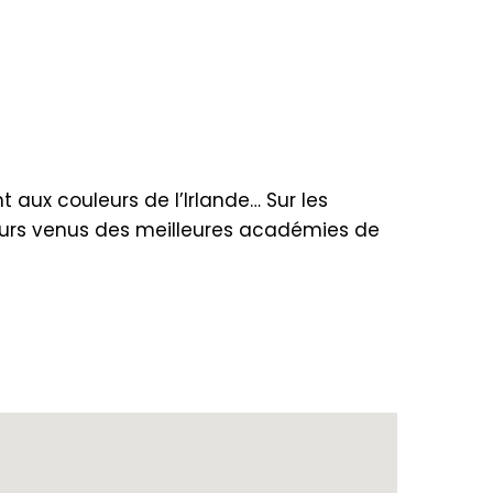
 aux couleurs de l’Irlande… Sur les
eurs venus des meilleures académies de