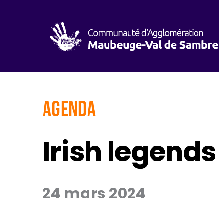
AGENDA
Irish legends
24 mars 2024