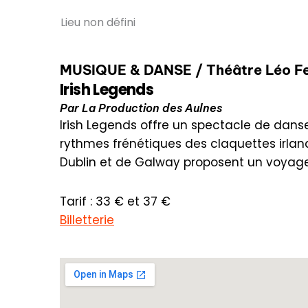
Lieu non défini
MUSIQUE & DANSE / Théâtre Léo Fe
Irish Legends
Par La Production des Aulnes
Irish Legends offre un spectacle de danse
rythmes frénétiques des claquettes irla
Dublin et de Galway proposent un voyage
Tarif : 33 € et 37 €
Billetterie