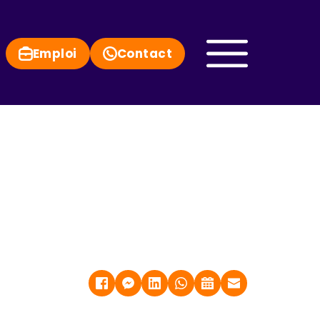
Emploi
Contact