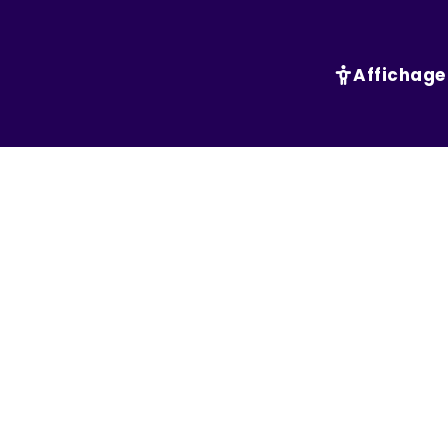
Affichage