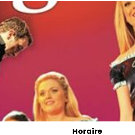
Horaire