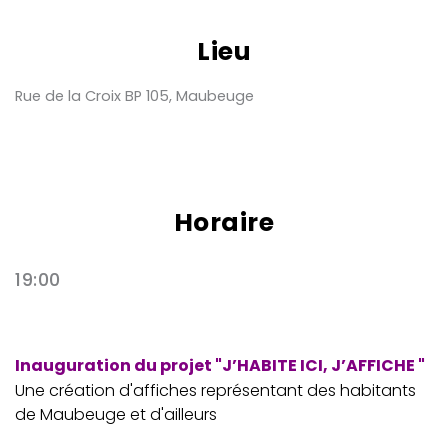
Lieu
Rue de la Croix BP 105, Maubeuge
Horaire
19:00
Inauguration du projet "J’HABITE ICI, J’AFFICHE "
Une création d'affiches représentant des habitants
de Maubeuge et d'ailleurs