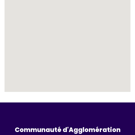
Communauté d'Agglomération