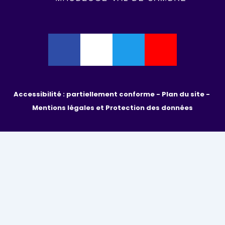
Accessibilité : partiellement conforme - 
Plan du site - 
Mentions légales et Protection des données