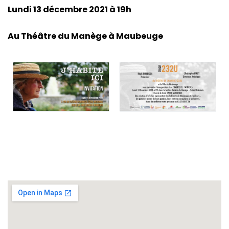
Lundi 13 décembre 2021 à 19h
Au Théâtre du Manège à Maubeuge