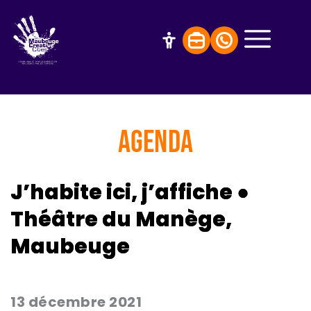
AGENDA
J’habite ici, j’affiche ●
Théâtre du Manège,
Maubeuge
13 décembre 2021