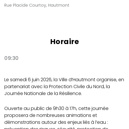
Rue Placide Courtoy, Hautmont
Horaire
09:30
Le samedi 6 juin 2026, la Ville d’Hautmont organise, en
partenariat avec la Protection Civile du Nord, la
Journée Nationale de la Résilience.
Ouverte au public de 9h30 à 17h, cette journée
proposera de nombreuses animations et
démonstrations autour des enjeux liés à l’eau :