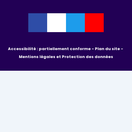
Accessibilité : partiellement conforme - 
Plan du site - 
Mentions légales et Protection des données