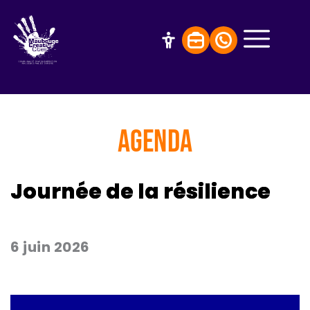
AGENDA
Journée de la résilience
6 juin 2026