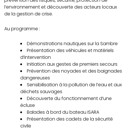
prévention des risques, sécurité, protection de
l’environnement et découverte des acteurs locaux
de la gestion de crise.
Au programme :
Démonstrations nautiques sur la Sambre
Présentation des véhicules et matériels
d’intervention
Initiation aux gestes de premiers secours
Prévention des noyades et des baignades
dangereuses
Sensibilisation à la pollution de l’eau et aux
déchets sauvages
Découverte du fonctionnement d’une
écluse
Balades à bord du bateau ISARA
Présentation des cadets de la sécurité
civile