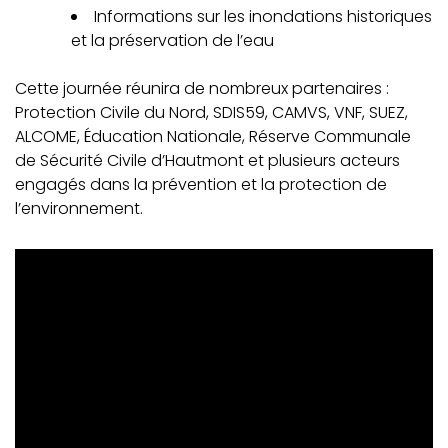
Informations sur les inondations historiques
et la préservation de l’eau
Cette journée réunira de nombreux partenaires :
Protection Civile du Nord, SDIS59, CAMVS, VNF, SUEZ,
ALCOME, Éducation Nationale, Réserve Communale
de Sécurité Civile d’Hautmont et plusieurs acteurs
engagés dans la prévention et la protection de
l’environnement.