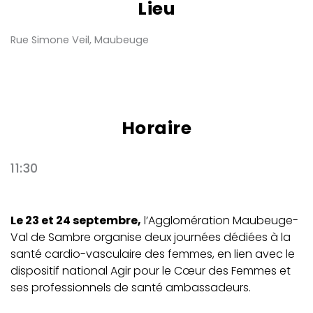
Lieu
Rue Simone Veil, Maubeuge
Horaire
11:30
Le 23 et 24 septembre,
l’Agglomération Maubeuge-
Val de Sambre organise deux journées dédiées à la
santé cardio-vasculaire des femmes, en lien avec le
dispositif national Agir pour le Cœur des Femmes et
ses professionnels de santé ambassadeurs.