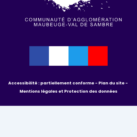
Accessibilité : partiellement conforme - 
Plan du site - 
Mentions légales et Protection des données