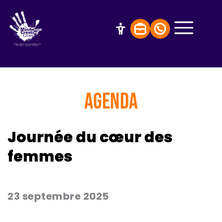
AGENDA
Journée du cœur des
femmes
23 septembre 2025