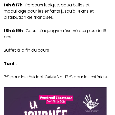
14h à 17h
: Parcours ludique, aqua bulles et
maquillage pour les enfants jusqu'à 14 ans et
distribution de friandises.
18h à 19h
: Cours d'aquagym réservé aux plus de 16
ans
Buffet à la fin du cours
Tarif :
7€ pour les résident CAMVS et 12 € pour les extérieurs.