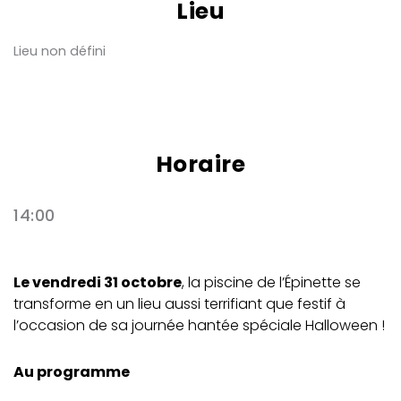
Lieu
Lieu non défini
Horaire
14:00
Le vendredi 31 octobre
, la piscine de l’Épinette se
transforme en un lieu aussi terrifiant que festif à
l’occasion de sa journée hantée spéciale Halloween !
Au programme