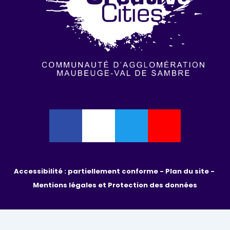
Accessibilité : partiellement conforme - 
Plan du site - 
Mentions légales et Protection des données