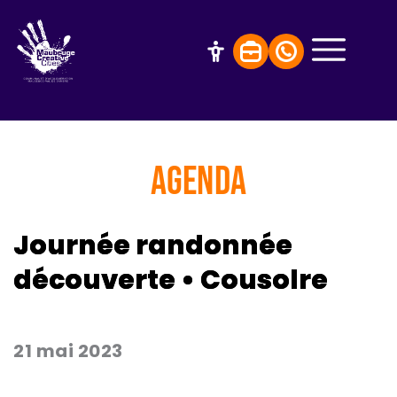
AGENDA
Journée randonnée
découverte • Cousolre
21 mai 2023