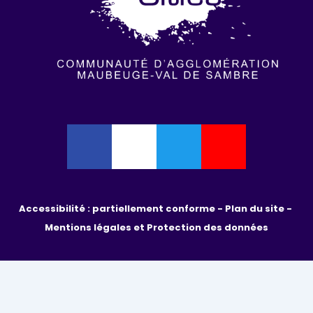
Accessibilité : partiellement conforme - 
Plan du site - 
Mentions légales et Protection des données