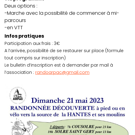
Deux options :
-Marche avec la possibilité de commencer à mi-
parcours
-en VTT
Infos pratiques
Participation aux frais : 3€
A l’arrivée, possibilité de se restaurer sur place (formule
tout compris sur inscription)
Le bulletin d’inscription est à demander par mail à
l’association :
randoarpac@gmail.com