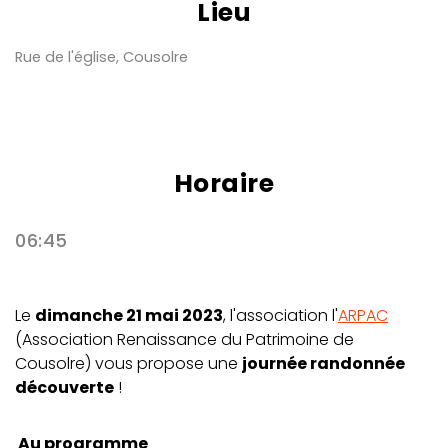
Lieu
Rue de l'église, Cousolre
Horaire
06:45
Le
dimanche 21 mai 2023
, l'association l'
ARPAC
(Association Renaissance du Patrimoine de
Cousolre) vous propose une
journée randonnée
découverte
!
Au programme