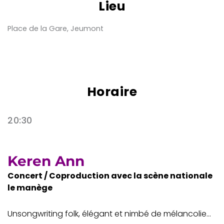
Lieu
Place de la Gare, Jeumont
Horaire
20:30
Keren Ann
Concert / Coproduction avec la scène nationale
le manège
Unsongwriting folk, élégant et nimbé de mélancolie…