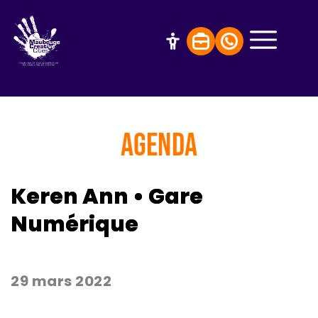
AGENDA
Keren Ann • Gare
Numérique
29 mars 2022