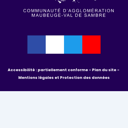
Accessibilité : partiellement conforme - 
Plan du site - 
Mentions légales et Protection des données