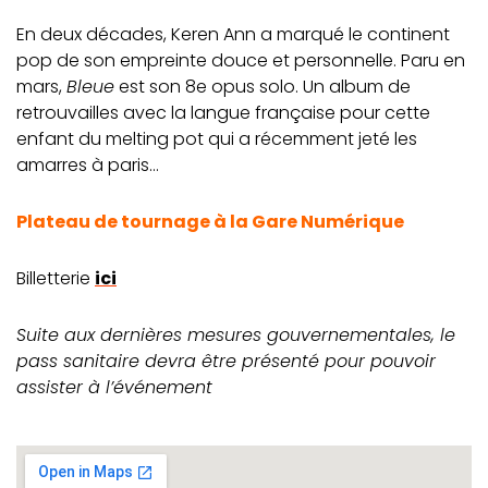
En deux décades, Keren Ann a marqué le continent
pop de son empreinte douce et personnelle. Paru en
mars,
Bleue
est son 8e opus solo. Un album de
retrouvailles avec la langue française pour cette
enfant du melting pot qui a récemment jeté les
amarres à paris…
Plateau de tournage à la Gare Numérique
Billetterie
ici
Suite aux dernières mesures gouvernementales, le
pass sanitaire devra être présenté pour pouvoir
assister à l’événement