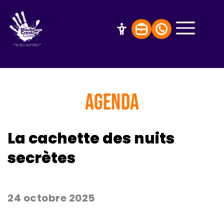
AGENDA
La cachette des nuits
secrètes
24 octobre 2025