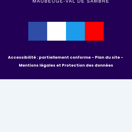
Accessibilité : partiellement conforme - 
Plan du site - 
Mentions légales et Protection des données