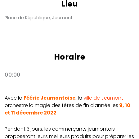
Lieu
Place de République, Jeumont
Horaire
00:00
Avec la
Féérie Jeumontoise
,
la
ville de Jeumont
orchestre la magie des fêtes de fin d'année les
9, 10
et 11 décembre 2022
!
Pendant 3 jours, les commerçants jeumontois
proposeront leurs meilleurs produits pour préparer les