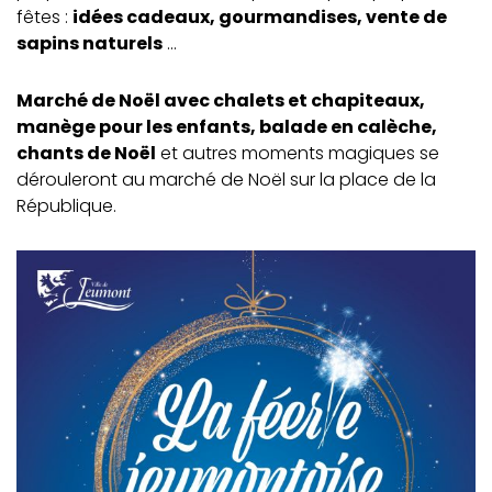
fêtes :
idées cadeaux, gourmandises, vente de
sapins naturels
...
Marché de Noël avec chalets et chapiteaux,
manège pour les enfants, balade en calèche,
chants de Noël
et autres moments magiques se
dérouleront au marché de Noël sur la place de la
République.