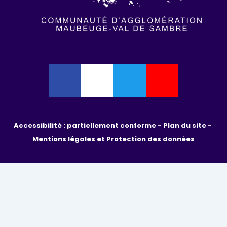
Accessibilité : partiellement conforme - 
Plan du site - 
Mentions légales et Protection des données