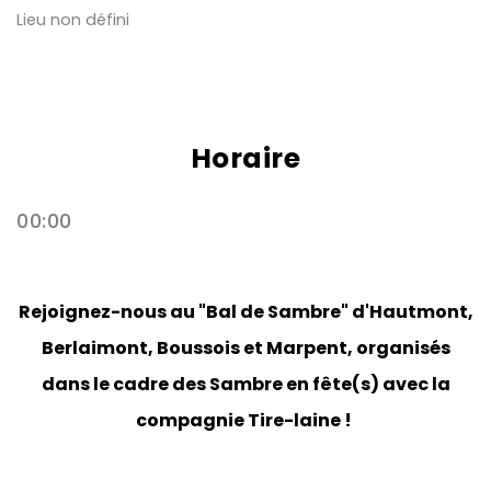
Lieu non défini
Horaire
00:00
Rejoignez-nous au "Bal de Sambre" d'Hautmont,
Berlaimont, Boussois et Marpent, organisés
dans le cadre des Sambre en fête(s) avec la
compagnie Tire-laine !