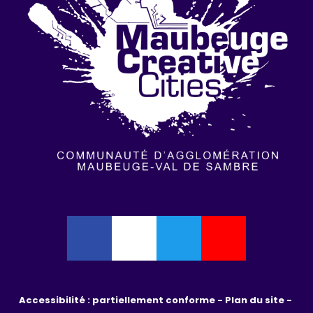
Accessibilité : partiellement conforme - 
Plan du site - 