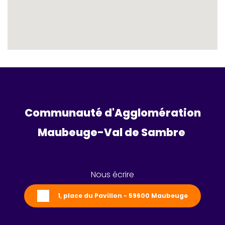
Communauté d'Agglomération
Maubeuge-Val de Sambre 
Nous écrire
1, place du Pavillon - 59600 Maubeuge