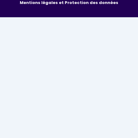
Mentions légales et Protection des données