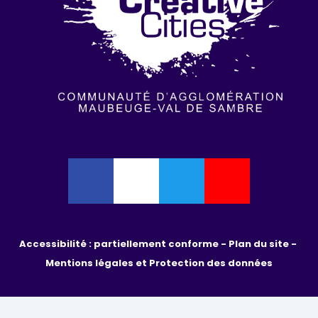
Accessibilité : partiellement conforme - 
Plan du site - 
Mentions légales et Protection des données