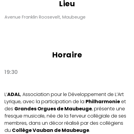
Lieu
Avenue Franklin Roosevelt, Maubeuge
Horaire
19:30
L’
ADAL
, Association pour le Développement de L’Art
Lyrique, avec la participation de la
Philharmonie
et
des
Grandes Orgues de Maubeuge
, présente une
fresque musicale, née de la ferveur collégiale de ses
membres, dans un décor réalisé par des collégiens
du
Collège Vauban de Maubeuge
.