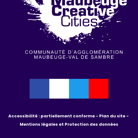
Accessibilité : partiellement conforme - 
Plan du site - 
Mentions légales et Protection des données