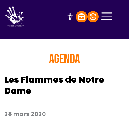
AGENDA
Les Flammes de Notre
Dame
28 mars 2020