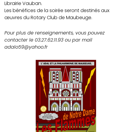
Librairie Vauban.
Les bénéfices de la soirée seront destinés aux
œuvres du Rotary Club de Maubeuge.
Pour plus de renseignements, vous pouvez
contacter le 03.27.62.11.93 ou par mail
adalo59@yahoo.fr