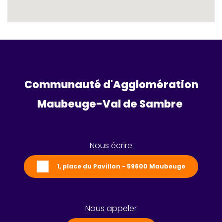
Communauté d'Agglomération
Maubeuge-Val de Sambre 
Nous écrire
1, place du Pavillon - 59600 Maubeuge
Nous appeler