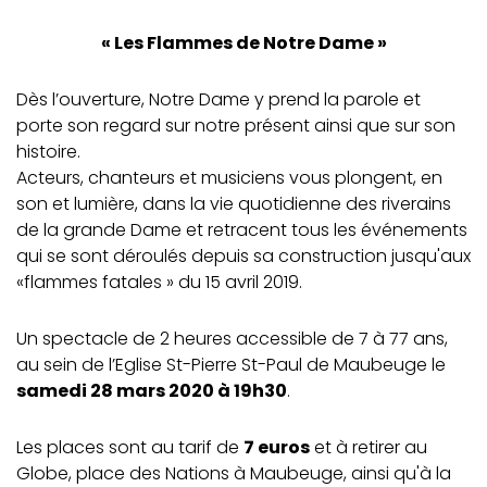
« Les Flammes de Notre Dame »
Dès l’ouverture, Notre Dame y prend la parole et
porte son regard sur notre présent ainsi que sur son
histoire.
Acteurs, chanteurs et musiciens vous plongent, en
son et lumière, dans la vie quotidienne des riverains
de la grande Dame et retracent tous les événements
qui se sont déroulés depuis sa construction jusqu'aux
«flammes fatales » du 15 avril 2019.
Un spectacle de 2 heures accessible de 7 à 77 ans,
au sein de l’Eglise St-Pierre St-Paul de Maubeuge le
samedi 28 mars 2020 à 19h30
.
Les places sont au tarif de
7 euros
et à retirer au
Globe, place des Nations à Maubeuge, ainsi qu'à la