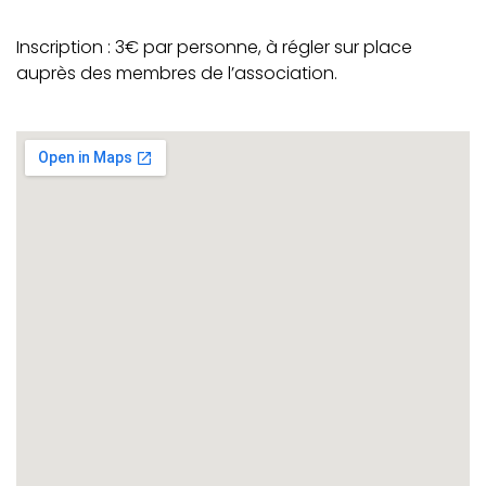
Inscription : 3€ par personne, à régler sur place
auprès des membres de l’association.