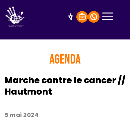
AGENDA
Marche contre le cancer //
Hautmont
5 mai 2024