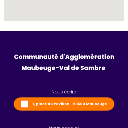
Communauté d'Agglomération
Maubeuge-Val de Sambre 
Nous écrire
1, place du Pavillon - 59600 Maubeuge