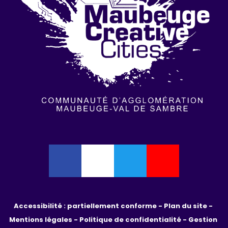
Accessibilité : partiellement conforme - 
Plan du site - 
Mentions légales - 
Politique de confidentialité
 - 
Gestion 