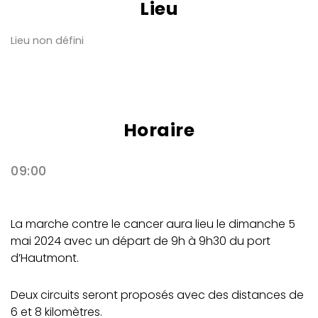
Lieu
Lieu non défini
Horaire
09:00
La marche contre le cancer aura lieu le dimanche 5
mai 2024 avec un départ de 9h à 9h30 du port
d’Hautmont.
Deux circuits seront proposés avec des distances de
6 et 8 kilomètres.