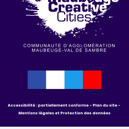
Accessibilité : partiellement conforme - 
Plan du site - 
Mentions légales et Protection des données