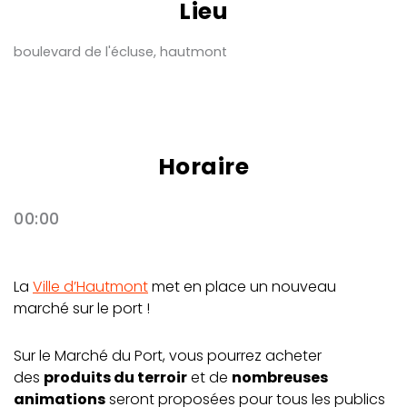
Lieu
boulevard de l'écluse, hautmont
Horaire
00:00
La
Ville d’Hautmont
met en place un nouveau
marché sur le port !
Sur le Marché du Port, vous pourrez acheter
des
produits du terroir
et de
nombreuses
animations
seront proposées pour tous les publics