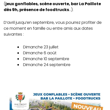
(
jeux gonflables, scène ouverte, bar La Paillote
dès 9h, présence de foodtrucks
…).
D’avril jusqu’en septembre, vous pourrez profiter de
ce moment en famille ou entre amis aux dates
suivantes :
Dimanche 23 juillet
Dimanche 6 août
Dimanche 10 septembre
Dimanche 24 septembre