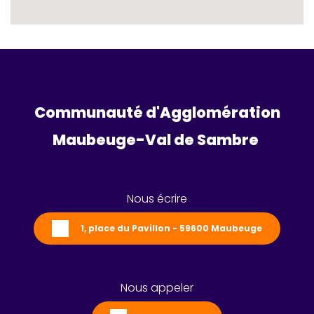
Communauté d'Agglomération
Maubeuge-Val de Sambre 
Nous écrire
1, place du Pavillon - 59600 Maubeuge
Nous appeler