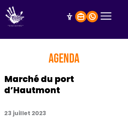
AGENDA
Marché du port
d’Hautmont
23 juillet 2023