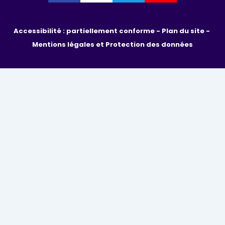
Accessibilité : partiellement conforme - 
Plan du site - 
Mentions légales et Protection des données