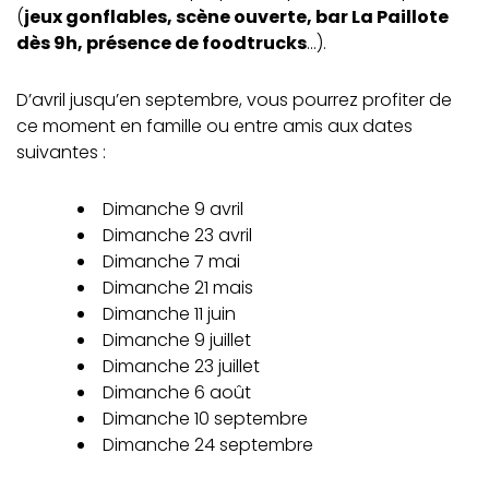
(
jeux gonflables, scène ouverte, bar La Paillote
dès 9h, présence de foodtrucks
…).
D’avril jusqu’en septembre, vous pourrez profiter de
ce moment en famille ou entre amis aux dates
suivantes :
Dimanche 9 avril
Dimanche 23 avril
Dimanche 7 mai
Dimanche 21 mais
Dimanche 11 juin
Dimanche 9 juillet
Dimanche 23 juillet
Dimanche 6 août
Dimanche 10 septembre
Dimanche 24 septembre