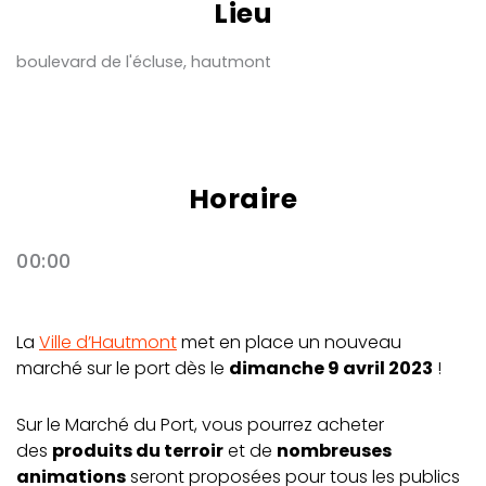
Lieu
boulevard de l'écluse, hautmont
Horaire
00:00
La
Ville d’Hautmont
met en place un nouveau
marché sur le port dès le
dimanche 9 avril 2023
!
Sur le Marché du Port, vous pourrez acheter
des
produits du terroir
et de
nombreuses
animations
seront proposées pour tous les publics