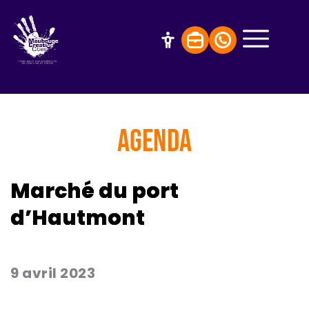
AGENDA
Marché du port
d’Hautmont
9 avril 2023