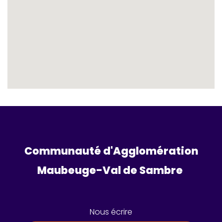
Communauté d'Agglomération
Maubeuge-Val de Sambre 
Nous écrire