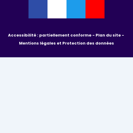
Accessibilité : partiellement conforme - 
Plan du site - 
Mentions légales et Protection des données