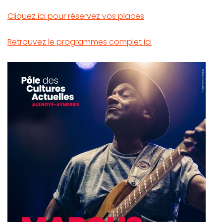
Cliquez ici pour réservez vos places
Retrouvez le programmes complet ici