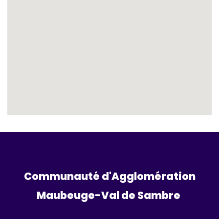
Communauté d'Agglomération
Maubeuge-Val de Sambre 