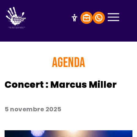
AGENDA
Concert : Marcus Miller
5 novembre 2025