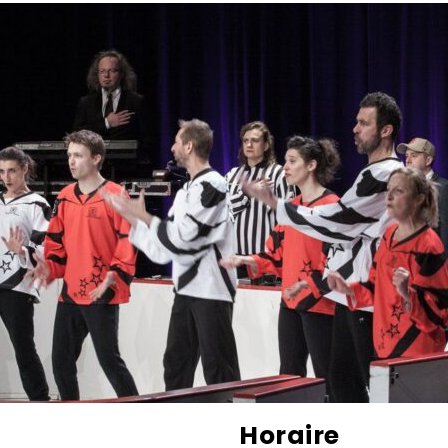
Horaire