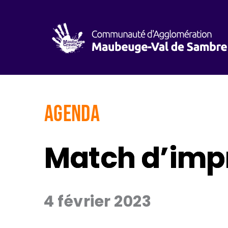
AGENDA
Match d’imp
4 février 2023