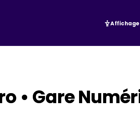
Affichage
ro • Gare Numér